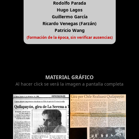
Rodolfo Parada
Hugo Lagos
Guillermo García
Ricardo Venegas (Farzán)
Patricio Wang
(formación de la época, sin verificar ausencias)
MATERIAL GRÁFICO
Al hacer click se verá la imagen a pantalla completa