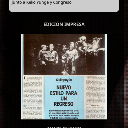
junto a Keko Yunge y Congreso.
EDICIÓN IMPRESA