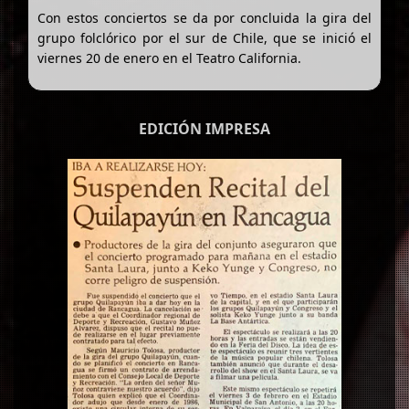
Con estos conciertos se da por concluida la gira del
grupo folclórico por el sur de Chile, que se inició el
viernes 20 de enero en el Teatro California.
EDICIÓN IMPRESA