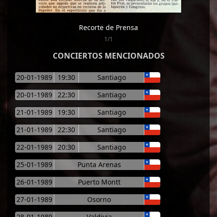
Recorte de Prensa
1/1
CONCIERTOS MENCIONADOS
20-01-1989
19:30
Santiago
20-01-1989
22:30
Santiago
21-01-1989
19:30
Santiago
21-01-1989
22:30
Santiago
22-01-1989
20:30
Santiago
25-01-1989
Punta Arenas
26-01-1989
Puerto Montt
27-01-1989
Osorno
28-01-1989
Valdivia