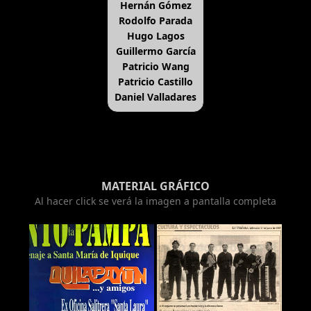
Hernán Gómez
Rodolfo Parada
Hugo Lagos
Guillermo García
Patricio Wang
Patricio Castillo
Daniel Valladares
MATERIAL GRÁFICO
Al hacer click se verá la imagen a pantalla completa