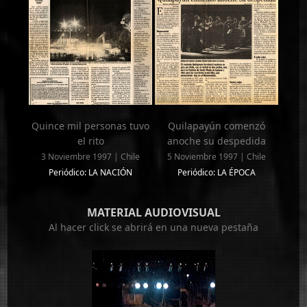
Quince mil personas tuvo
Quilapayún comenzó
el rito
anoche su despedida
3 Noviembre 1997 | Chile
5 Noviembre 1997 | Chile
Periódico: LA NACIÓN
Periódico: LA ÉPOCA
MATERIAL AUDIOVISUAL
Al hacer click se abrirá en una nueva pestaña