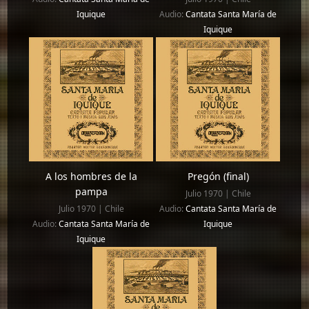
Iquique
Audio:
Cantata Santa María de
Iquique
A los hombres de la
Pregón (final)
pampa
Julio 1970 | Chile
Julio 1970 | Chile
Audio:
Cantata Santa María de
Audio:
Cantata Santa María de
Iquique
Iquique