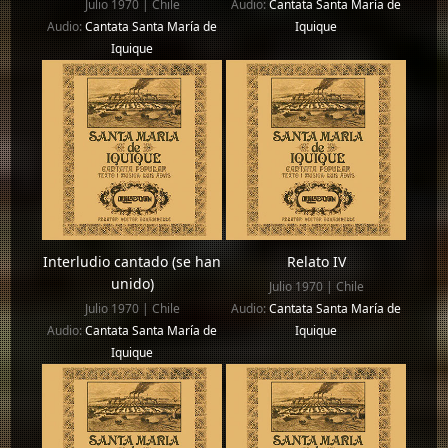
Julio 1970 | Chile
Audio:
Cantata Santa María de
Audio:
Cantata Santa María de
Iquique
Iquique
Interludio cantado (se han
Relato IV
unido)
Julio 1970 | Chile
Julio 1970 | Chile
Audio:
Cantata Santa María de
Audio:
Cantata Santa María de
Iquique
Iquique