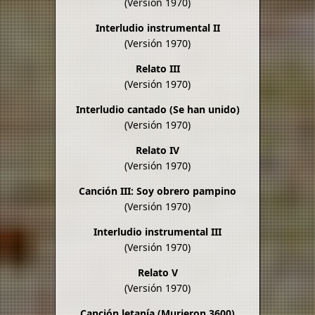
(Versión 1970)
Interludio instrumental II
(Versión 1970)
Relato III
(Versión 1970)
Interludio cantado (Se han unido)
(Versión 1970)
Relato IV
(Versión 1970)
Canción III: Soy obrero pampino
(Versión 1970)
Interludio instrumental III
(Versión 1970)
Relato V
(Versión 1970)
Canción letanía (Murieron 3600)