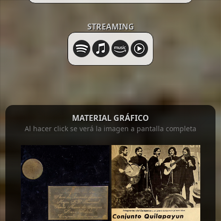
STREAMING
MATERIAL GRÁFICO
Al hacer click se verá la imagen a pantalla completa