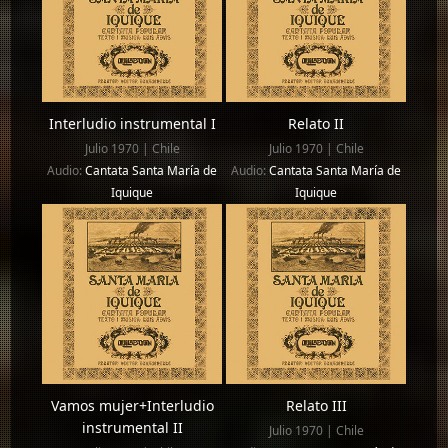
Interludio instrumental I
Relato II
Julio 1970 | Chile
Julio 1970 | Chile
Audio:
Cantata Santa María de
Audio:
Cantata Santa María de
Iquique
Iquique
Vamos mujer+Interludio
Relato III
instrumental II
Julio 1970 | Chile