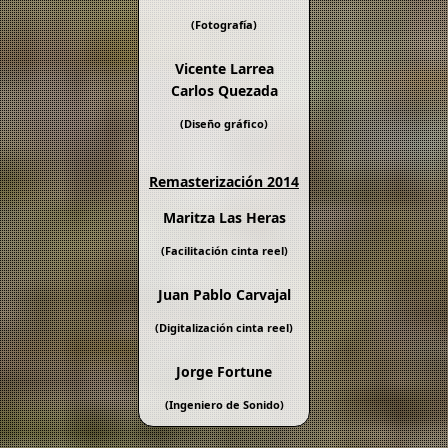
(Fotografía)
Vicente Larrea
Carlos Quezada
(Diseño gráfico)
Remasterización 2014
Maritza Las Heras
(Facilitación cinta reel)
Juan Pablo Carvajal
(Digitalización cinta reel)
Jorge Fortune
(Ingeniero de Sonido)