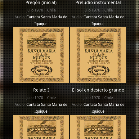
Pregón (inicial)
Preludio instrumental
Julio 1970 | Chile
Julio 1970 | Chile
Audio:
Cantata Santa María de
Audio:
Cantata Santa María de
Iquique
Iquique
Relato I
El sol en desierto grande
Julio 1970 | Chile
Julio 1970 | Chile
Audio:
Cantata Santa María de
Audio:
Cantata Santa María de
Iquique
Iquique