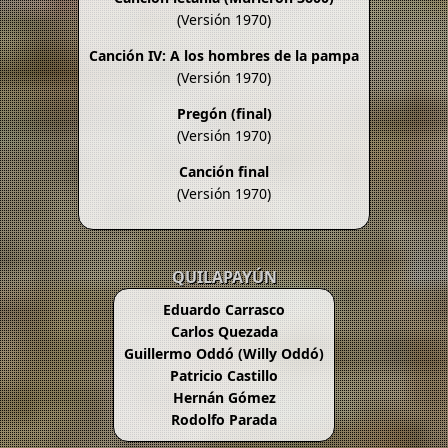
(Versión 1970)
Canción IV: A los hombres de la pampa
(Versión 1970)
Pregón (final)
(Versión 1970)
Canción final
(Versión 1970)
QUILAPAYÚN
Eduardo Carrasco
Carlos Quezada
Guillermo Oddó (Willy Oddó)
Patricio Castillo
Hernán Gómez
Rodolfo Parada