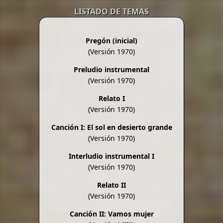
LISTADO DE TEMAS
Pregón (inicial)
(Versión 1970)
Preludio instrumental
(Versión 1970)
Relato I
(Versión 1970)
Canción I: El sol en desierto grande
(Versión 1970)
Interludio instrumental I
(Versión 1970)
Relato II
(Versión 1970)
Canción II: Vamos mujer