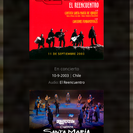
En concierto
10-9-2003
|
Chile
Audio:
El Reencuentro