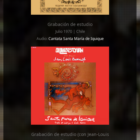
Grabación de estudio
Julio 1970 | Chile
Audio:
Cantata Santa María de Iquique
Grabación de estudio (con Jean-Louis