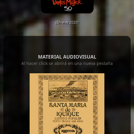
(En vivo 2020)
MATERIAL AUDIOVISUAL
Al hacer click se abrirá en una nueva pestaña