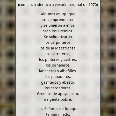
(comienzo idéntico a versión original de 1970)
Algunos en Iquique
los comprendieron
y se unieron a ellos,
eran los Gremios.
Se solidarizaron
los carpinteros,
los de la Maestranza,
los carreteros,
los pintores y sastres,
los jornaleros,
lancheros y albañiles,
los panaderos,
gasfiteros y abasto,
los cargadores.
Gremios de apoyo justo,
de gente pobre.
Los Señores de Iquique
tenían miedo;