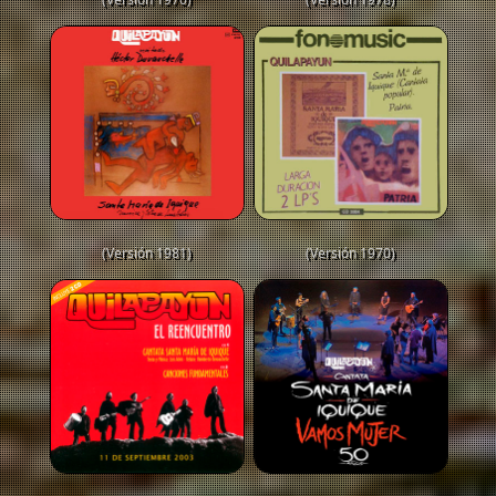
(Versión 1981)
(Versión 1970)