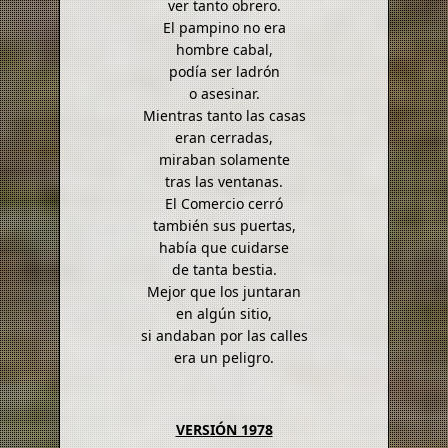
ver tanto obrero.
El pampino no era
hombre cabal,
podía ser ladrón
o asesinar.
Mientras tanto las casas
eran cerradas,
miraban solamente
tras las ventanas.
El Comercio cerró
también sus puertas,
había que cuidarse
de tanta bestia.
Mejor que los juntaran
en algún sitio,
si andaban por las calles
era un peligro.
VERSIÓN 1978