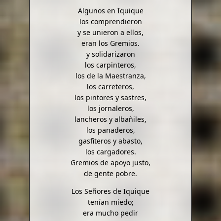
Algunos en Iquique
los comprendieron
y se unieron a ellos,
eran los Gremios.
y solidarizaron
los carpinteros,
los de la Maestranza,
los carreteros,
los pintores y sastres,
los jornaleros,
lancheros y albañiles,
los panaderos,
gasfiteros y abasto,
los cargadores.
Gremios de apoyo justo,
de gente pobre.
Los Señores de Iquique
tenían miedo;
era mucho pedir