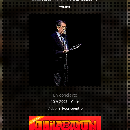
versión
En concierto
10-9-2003
|
Chile
Video:
El Reencuentro