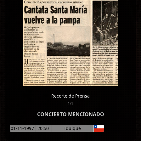
Recorte de Prensa
1/1
CONCIERTO MENCIONADO
01-11-1997
20:50
Iquique