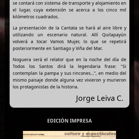
se contará con sistema de transporte y alojamiento en
el lugar, cuya extensión se acerca a los cinco mil
kilómetros cuadrados.
La presentación de la Cantata se hará al aire libre y
utilizando un escenario natural. Allí Quilapayún
volverá a tocar Vamos Mujer, lo que se repetirá
posteriormente en Santiago y Viña del Mar.
Noguera será el relator que en la noche del día de
Todos los Santos dirá la legendaria frase: "Si
contemplan la pampa y sus rincones…”, en medio del
mismo paisaje donde alguna vez vivieron y murieron
los protagonistas de la historia.
Jorge Leiva C.
EDICIÓN IMPRESA