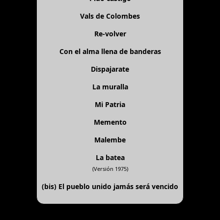
Vals de Colombes
Re-volver
Con el alma llena de banderas
Dispajarate
La muralla
Mi Patria
Memento
Malembe
La batea
(Versión 1975)
(bis)
El pueblo unido jamás será vencido