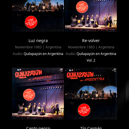
Luz negra
Re-volver
Noviembre 1983 | Argentina
Noviembre 1983 | Argentina
Audio:
Quilapayún en Argentina
Audio:
Quilapayún en Argentina
Vol. 2
Canto negro
Tío Caimán