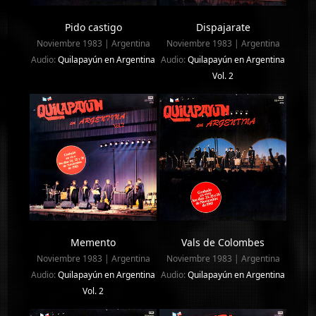
Pido castigo
Dispajarate
Noviembre 1983 | Argentina
Noviembre 1983 | Argentina
Audio:
Quilapayún en Argentina
Audio:
Quilapayún en Argentina
Vol. 2
Memento
Vals de Colombes
Noviembre 1983 | Argentina
Noviembre 1983 | Argentina
Audio:
Quilapayún en Argentina
Audio:
Quilapayún en Argentina
Vol. 2