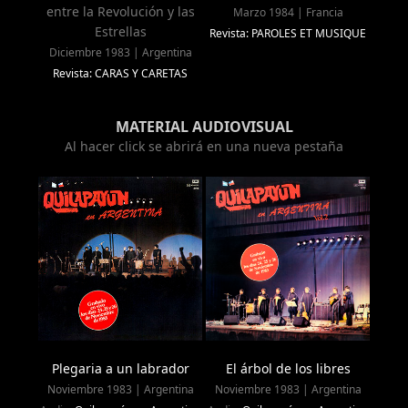
entre la Revolución y las
Marzo 1984 | Francia
Estrellas
Revista: PAROLES ET MUSIQUE
Diciembre 1983 | Argentina
Revista: CARAS Y CARETAS
MATERIAL AUDIOVISUAL
Al hacer click se abrirá en una nueva pestaña
Plegaria a un labrador
El árbol de los libres
Noviembre 1983 | Argentina
Noviembre 1983 | Argentina