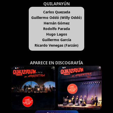
QUILAPAYÚN
Carlos Quezada
Guillermo Oddó (Willy Oddó)
Hernán Gómez
Rodolfo Parada
Hugo Lagos
Guillermo García
Ricardo Venegas (Farzán)
APARECE EN DISCOGRAFÍA