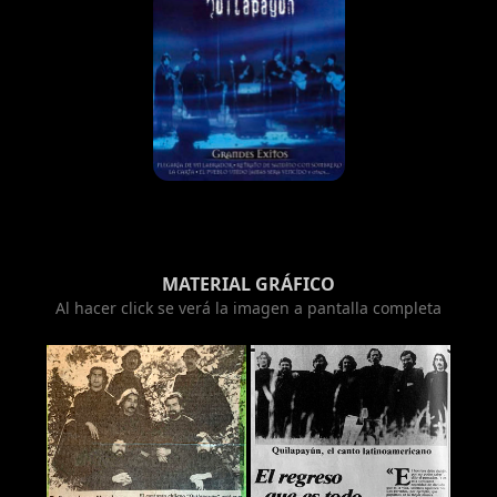
MATERIAL GRÁFICO
Al hacer click se verá la imagen a pantalla completa