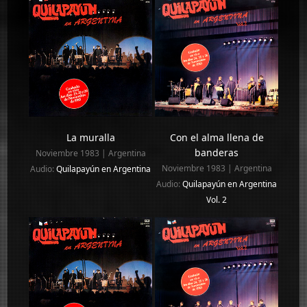
La muralla
Con el alma llena de
banderas
Noviembre 1983 | Argentina
Noviembre 1983 | Argentina
Audio:
Quilapayún en Argentina
Audio:
Quilapayún en Argentina
Vol. 2