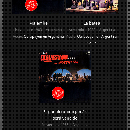
Malembe
La batea
Noviembre 1983 | Argentina
Noviembre 1983 | Argentina
Audio:
Quilapayún en Argentina
Audio:
Quilapayún en Argentina
Vol. 2
El pueblo unido jamás
será vencido
Noviembre 1983 | Argentina