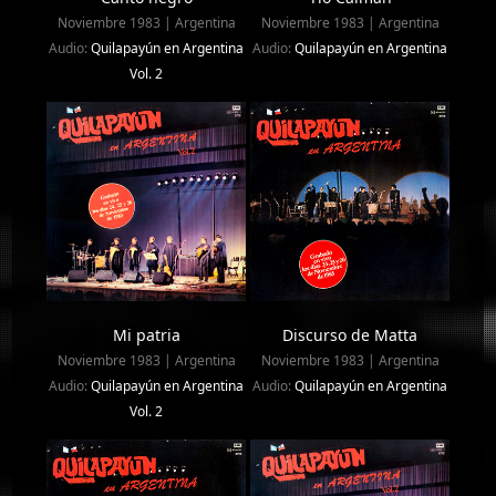
Noviembre 1983 | Argentina
Noviembre 1983 | Argentina
Audio:
Quilapayún en Argentina
Audio:
Quilapayún en Argentina
Vol. 2
Mi patria
Discurso de Matta
Noviembre 1983 | Argentina
Noviembre 1983 | Argentina
Audio:
Quilapayún en Argentina
Audio:
Quilapayún en Argentina
Vol. 2