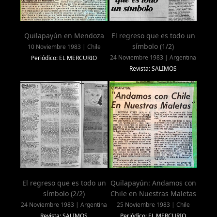
Quilapayún en Mendoza
El regreso que es todo un
símbolo (1/2)
10 Noviembre 1983 | Chile
24 Noviembre 1983 | Argentina
Periódico: EL MERCURIO
Revista: SALIMOS
El regreso que es todo un
Quilapayún: Andamos con
símbolo (2/2)
Chile en Nuestras Maletas
24 Noviembre 1983 | Argentina
25 Noviembre 1983 | Chile
Revista: SALIMOS
Periódico: EL MERCURIO