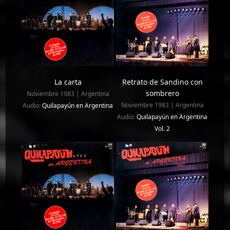
La carta
Retrato de Sandino con
sombrero
Noviembre 1983 | Argentina
Noviembre 1983 | Argentina
Audio:
Quilapayún en Argentina
Audio:
Quilapayún en Argentina
Vol. 2