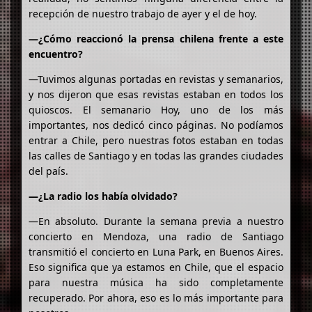
recepción de nuestro trabajo de ayer y el de hoy.
—¿Cómo reaccionó la prensa chilena frente a este
encuentro?
—Tuvimos algunas portadas en revistas y semanarios,
y nos dijeron que esas revistas estaban en todos los
quioscos. El semanario Hoy, uno de los más
importantes, nos dedicó cinco páginas. No podíamos
entrar a Chile, pero nuestras fotos estaban en todas
las calles de Santiago y en todas las grandes ciudades
del país.
—¿La radio los había olvidado?
—En absoluto. Durante la semana previa a nuestro
concierto en Mendoza, una radio de Santiago
transmitió el concierto en Luna Park, en Buenos Aires.
Eso significa que ya estamos en Chile, que el espacio
para nuestra música ha sido completamente
recuperado. Por ahora, eso es lo más importante para