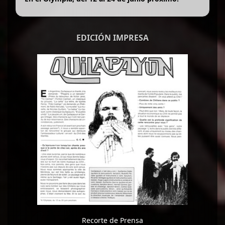
EDICIÓN IMPRESA
Recorte de Prensa