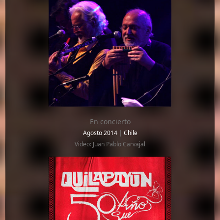
En concierto
Agosto 2014
|
Chile
Video: Juan Pablo Carvajal