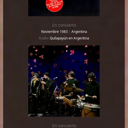
En concierto
Noviembre 1983
|
Argentina
Audio:
Quilapayún en Argentina
En concierto