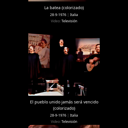
La batea (colorizado)
28-9-1976
|
Italia
Video:
Televisión
El pueblo unido jamás será vencido
(colorizado)
28-9-1976
|
Italia
Video:
Televisión