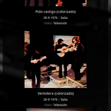
Pido castigo (colorizado)
28-9-1976
|
Italia
Video:
Televisión
Ventolera (colorizado)
28-9-1976
|
Italia
Video:
Televisión