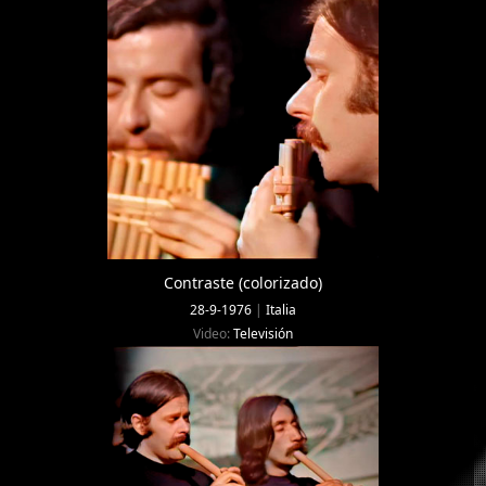
Contraste (colorizado)
28-9-1976
|
Italia
Video:
Televisión