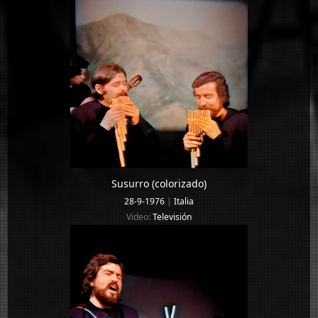
Susurro (colorizado)
28-9-1976
|
Italia
Video:
Televisión