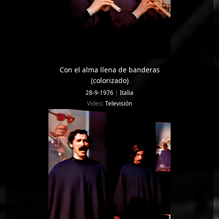
Con el alma llena de banderas
(colorizado)
28-9-1976
|
Italia
Video:
Televisión