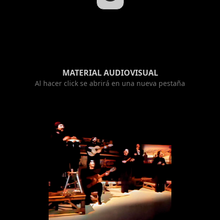
MATERIAL AUDIOVISUAL
Al hacer click se abrirá en una nueva pestaña