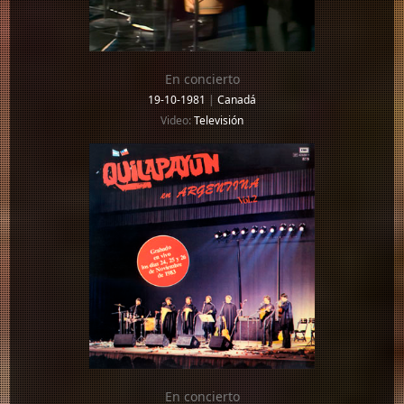
En concierto
19-10-1981
|
Canadá
Video:
Televisión
En concierto