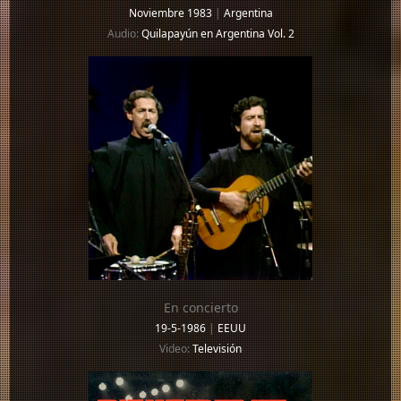
Noviembre 1983
|
Argentina
Audio:
Quilapayún en Argentina Vol. 2
En concierto
19-5-1986
|
EEUU
Video:
Televisión