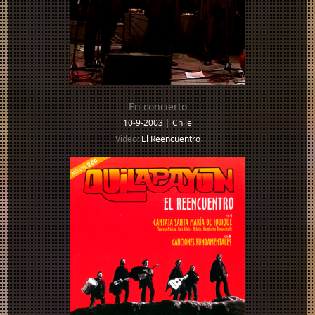
En concierto
10-9-2003
|
Chile
Video:
El Reencuentro