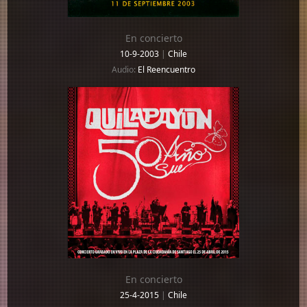
En concierto
10-9-2003
|
Chile
Audio:
El Reencuentro
En concierto
25-4-2015
|
Chile