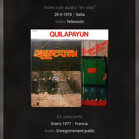
Video con audio "en vivo"
28-9-1976
|
Italia
Video:
Televisión
En concierto
Enero 1977
|
Francia
Audio:
Enregistrement public