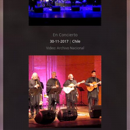
En Concierto
30-11-2017
|
Chile
Video: Archivo Nacional