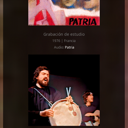
Grabación de estudio
1976 | Francia
Audio:
Patria