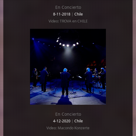
En Concierto
8-11-2018
|
Chile
Video: TROVA en CHILE
En Concierto
4-12-2020
|
Chile
Video: Macondo Konzerte