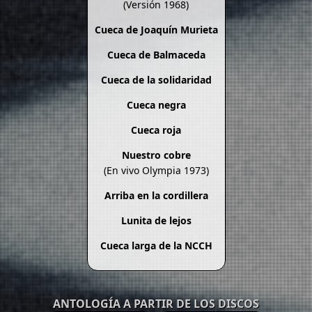
(Versión 1968)
Cueca de Joaquín Murieta
Cueca de Balmaceda
Cueca de la solidaridad
Cueca negra
Cueca roja
Nuestro cobre
(En vivo Olympia 1973)
Arriba en la cordillera
Lunita de lejos
Cueca larga de la NCCH
ANTOLOGÍA A PARTIR DE LOS DISCOS