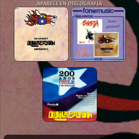
APARECE EN DISCOGRAFÍA