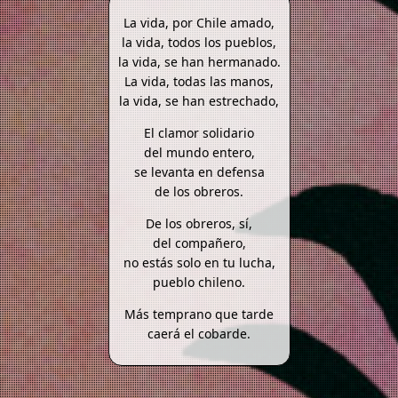
La vida, por Chile amado,
la vida, todos los pueblos,
la vida, se han hermanado.
La vida, todas las manos,
la vida, se han estrechado,
El clamor solidario
del mundo entero,
se levanta en defensa
de los obreros.
De los obreros, sí,
del compañero,
no estás solo en tu lucha,
pueblo chileno.
Más temprano que tarde
caerá el cobarde.