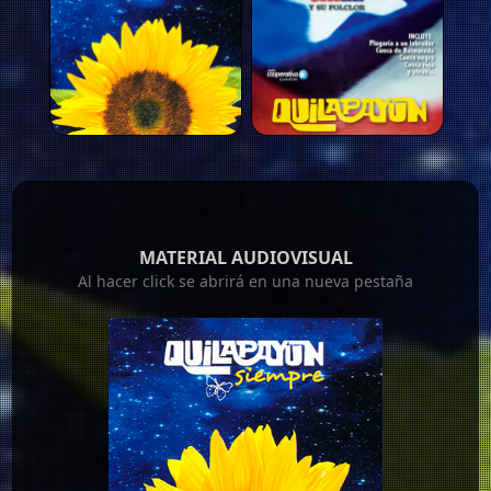
MATERIAL AUDIOVISUAL
Al hacer click se abrirá en una nueva pestaña