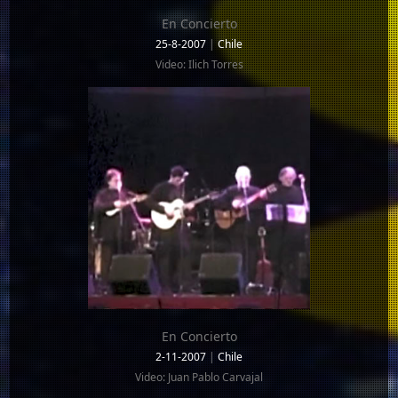
En Concierto
25-8-2007
|
Chile
Video: Ilich Torres
En Concierto
2-11-2007
|
Chile
Video: Juan Pablo Carvajal