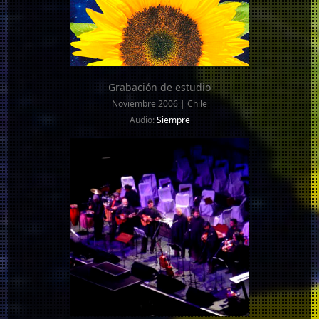
Grabación de estudio
Noviembre 2006 | Chile
Audio:
Siempre