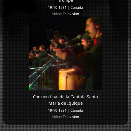
Trompe
19-10-1981
|
Canadá
Video:
Televisión
Canción final de la Cantata Santa
María de Iquique
19-10-1981
|
Canadá
Video:
Televisión