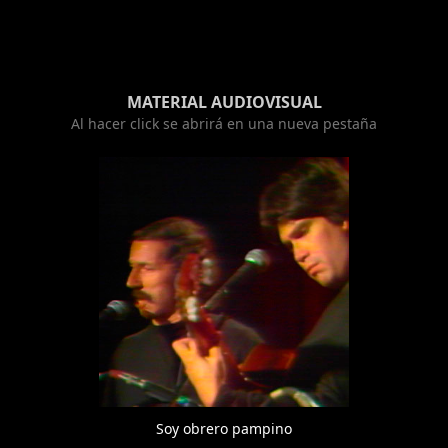
MATERIAL AUDIOVISUAL
Al hacer click se abrirá en una nueva pestaña
Soy obrero pampino