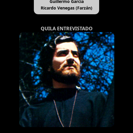
Guillermo García
Ricardo Venegas (Farzán)
QUILA ENTREVISTADO