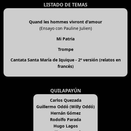
LISTADO DE TEMAS
Quand les hommes vivront d'amour
(Ensayo con Pauline Julien)
Mi Patria
Trompe
Cantata Santa María de Iquique - 2º versión (relatos en
francés)
QUILAPAYÚN
Carlos Quezada
Guillermo Oddó (Willy Oddó)
Hernán Gómez
Rodolfo Parada
Hugo Lagos