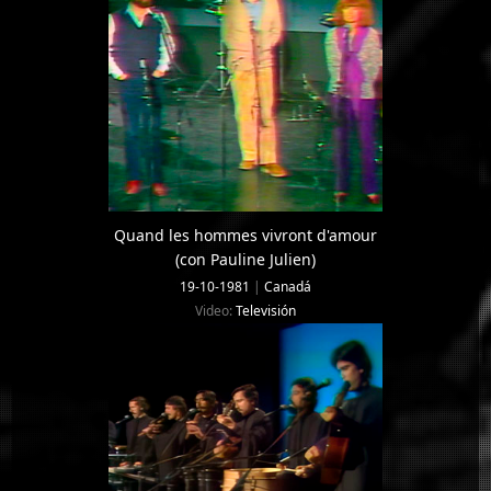
Quand les hommes vivront d'amour
(con Pauline Julien)
19-10-1981
|
Canadá
Video:
Televisión