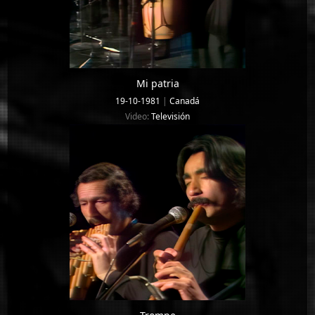
Mi patria
19-10-1981
|
Canadá
Video:
Televisión