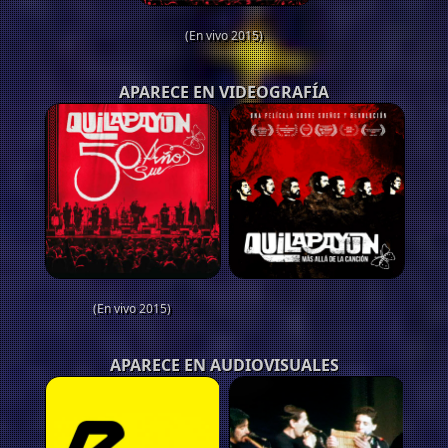
(En vivo 2015)
APARECE EN VIDEOGRAFÍA
(En vivo 2015)
APARECE EN AUDIOVISUALES