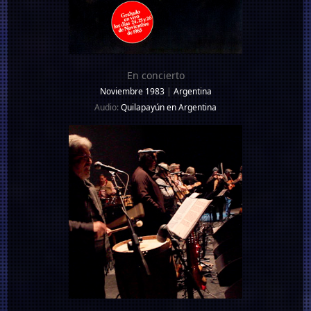
En concierto
Noviembre 1983
|
Argentina
Audio:
Quilapayún en Argentina