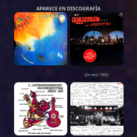
APARECE EN DISCOGRAFÍA
(En vivo 1983)