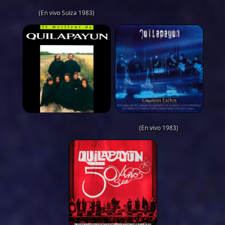
(En vivo Suiza 1983)
(En vivo 1983)