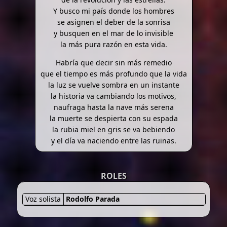
Y busco mi país donde los hombres
se asignen el deber de la sonrisa
y busquen en el mar de lo invisible
la más pura razón en esta vida.
Habría que decir sin más remedio
que el tiempo es más profundo que la vida
la luz se vuelve sombra en un instante
la historia va cambiando los motivos,
naufraga hasta la nave más serena
la muerte se despierta con su espada
la rubia miel en gris se va bebiendo
y el día va naciendo entre las ruinas.
ROLES
Voz solista
Rodolfo Parada