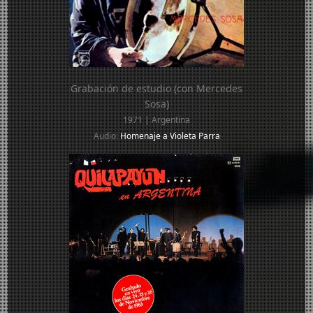
Grabación de estudio (con Mercedes
Sosa)
1971 | Argentina
Audio:
Homenaje a Violeta Parra