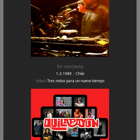
En concierto
1-2-1989
|
Chile
Video:
Tres notas para un nuevo tiempo