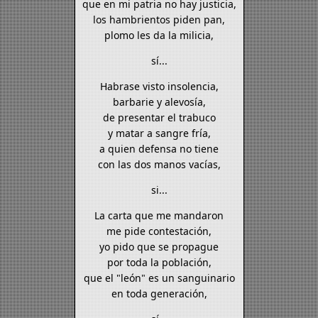
que en mi patria no hay justicia,
los hambrientos piden pan,
plomo les da la milicia,
sí...
Habrase visto insolencia,
barbarie y alevosía,
de presentar el trabuco
y matar a sangre fría,
a quien defensa no tiene
con las dos manos vacías,
si...
La carta que me mandaron
me pide contestación,
yo pido que se propague
por toda la población,
que el "león" es un sanguinario
en toda generación,