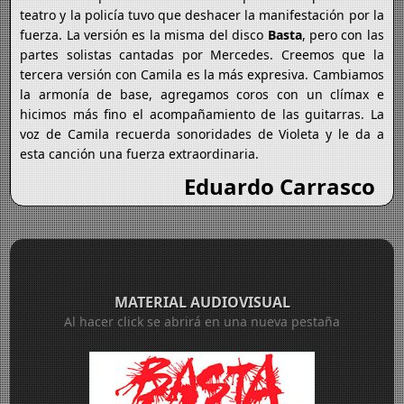
teatro y la policía tuvo que deshacer la manifestación por la
fuerza. La versión es la misma del disco
Basta
, pero con las
partes solistas cantadas por Mercedes. Creemos que la
tercera versión con Camila es la más expresiva. Cambiamos
la armonía de base, agregamos coros con un clímax e
hicimos más fino el acompañamiento de las guitarras. La
voz de Camila recuerda sonoridades de Violeta y le da a
esta canción una fuerza extraordinaria.
Eduardo Carrasco
MATERIAL AUDIOVISUAL
Al hacer click se abrirá en una nueva pestaña