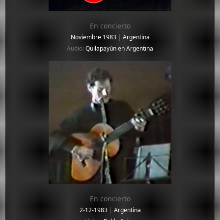
En concierto
Noviembre 1983
|
Argentina
Audio:
Quilapayún en Argentina
En concierto
2-12-1983
|
Argentina