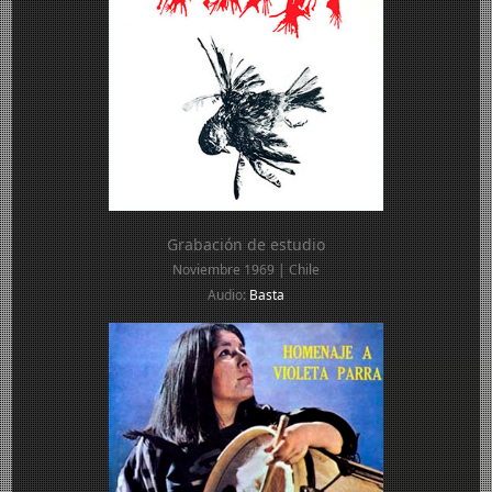
Grabación de estudio
Noviembre 1969 | Chile
Audio:
Basta