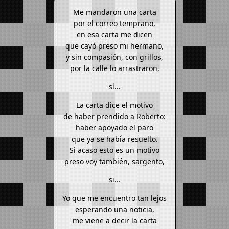
Me mandaron una carta
por el correo temprano,
en esa carta me dicen
que cayó preso mi hermano,
y sin compasión, con grillos,
por la calle lo arrastraron,
sí...
La carta dice el motivo
de haber prendido a Roberto:
haber apoyado el paro
que ya se había resuelto.
Si acaso esto es un motivo
preso voy también, sargento,
si...
Yo que me encuentro tan lejos
esperando una noticia,
me viene a decir la carta