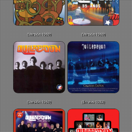
(Versión 1969)
(Versión 1969)
(Versión 1969)
(En vivo 1983)