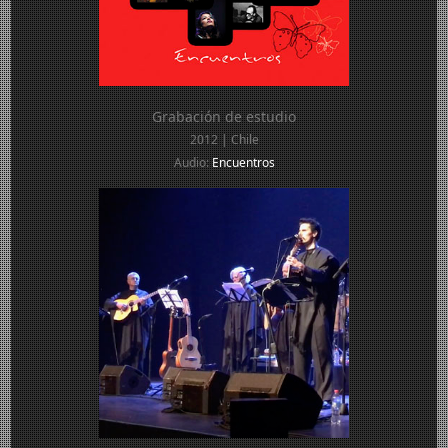
Grabación de estudio
2012 | Chile
Audio:
Encuentros