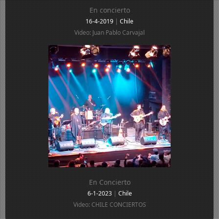
En concierto
16-4-2019
|
Chile
Video: Juan Pablo Carvajal
En Concierto
6-1-2023
|
Chile
Video: CHILE CONCIERTOS