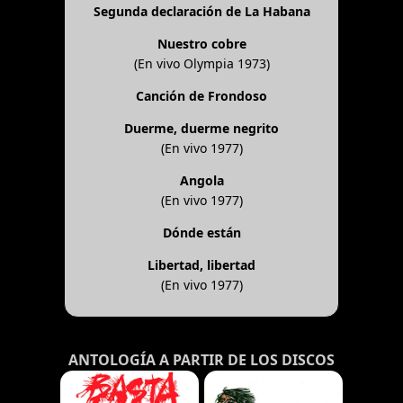
Segunda declaración de La Habana
Nuestro cobre
(En vivo Olympia 1973)
Canción de Frondoso
Duerme, duerme negrito
(En vivo 1977)
Angola
(En vivo 1977)
Dónde están
Libertad, libertad
(En vivo 1977)
ANTOLOGÍA A PARTIR DE LOS DISCOS