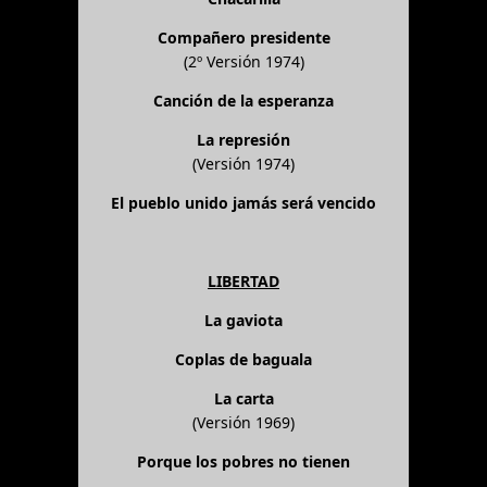
Compañero presidente
(2º Versión 1974)
Canción de la esperanza
La represión
(Versión 1974)
El pueblo unido jamás será vencido
LIBERTAD
La gaviota
Coplas de baguala
La carta
(Versión 1969)
Porque los pobres no tienen