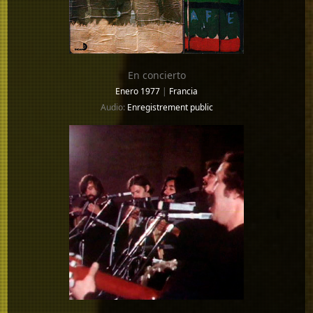
En concierto
Enero 1977
|
Francia
Audio:
Enregistrement public