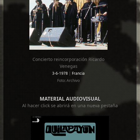
Concierto reincorporación Ricardo
Venegas
3-6-1978
|
Francia
Foto: Archivo
MATERIAL AUDIOVISUAL
Al hacer click se abrirá en una nueva pestaña