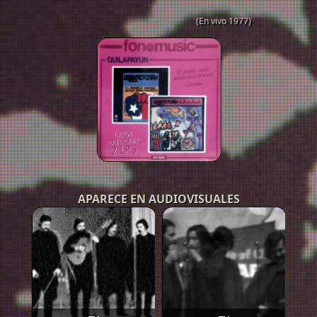
(En vivo 1977)
APARECE EN AUDIOVISUALES