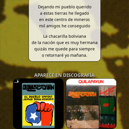
Dejando mi pueblo querido
a estas tierras he llegado
en este centro de mineros
mil amigos he conseguido
La chacarilla boliviana
de la nación que es muy hermana
quizás me quede para siempre
o retornaré yo mañana.
APARECE EN DISCOGRAFÍA