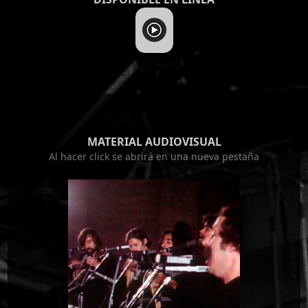
MATERIAL AUDIOVISUAL
Al hacer click se abrirá en una nueva pestaña