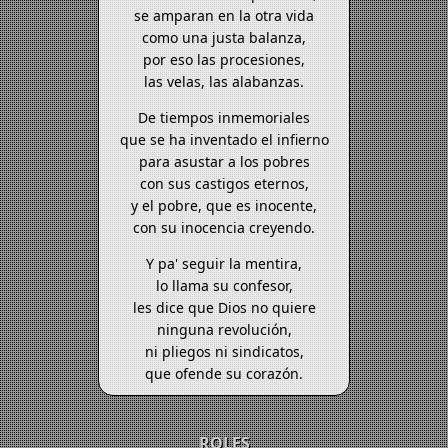
se amparan en la otra vida
como una justa balanza,
por eso las procesiones,
las velas, las alabanzas.
De tiempos inmemoriales
que se ha inventado el infierno
para asustar a los pobres
con sus castigos eternos,
y el pobre, que es inocente,
con su inocencia creyendo.
Y pa' seguir la mentira,
lo llama su confesor,
les dice que Dios no quiere
ninguna revolución,
ni pliegos ni sindicatos,
que ofende su corazón.
ROLES