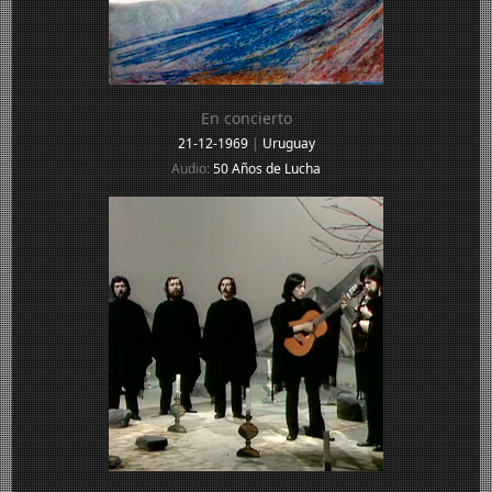
En concierto
21-12-1969
|
Uruguay
Audio:
50 Años de Lucha