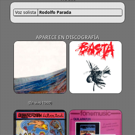
Voz solista
Rodolfo Parada
APARECE EN DISCOGRAFÍA
(En vivo 1969)