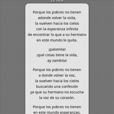
LETRA
Porque los pobres no tienen
adonde volver la vista,
la vuelven hacia los cielos
con la esperanza infinita
de encontrar lo que a su hermano
en este mundo le quita.
¡palomita!
¡qué cosas tiene la vida,
ay zambita!
Porque los pobres no tienen
a donde volver la voz,
la vuelven hacia los cielos
buscando una confesión
ya que su hermano no escucha
la voz de su corazón.
Porque los pobres no tienen
en este mundo esperanzas,