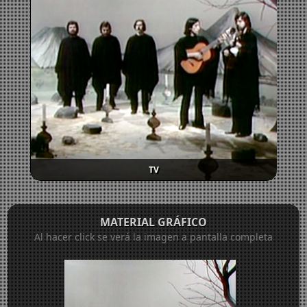
TV
MATERIAL GRÁFICO
Al hacer click se verá la imagen a pantalla completa