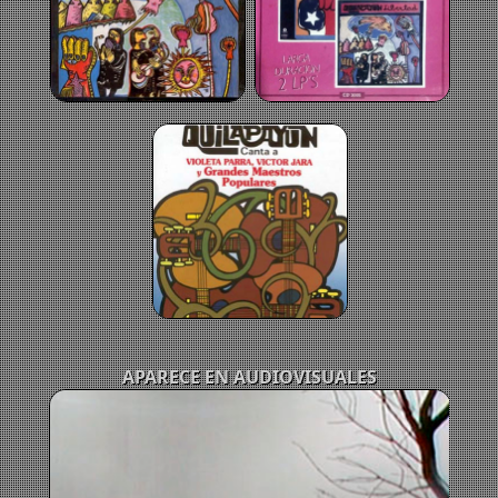
APARECE EN AUDIOVISUALES