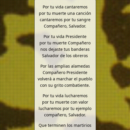
Por tu vida cantaremos
por tu muerte una canción
cantaremos por tu sangre
Compañero, Salvador.
Por tu vida Presidente
por tu muerte Compañero
nos dejaste tus banderas
Salvador de los obreros
Por las amplias alamedas
Compañero Presidente
volverá a marchar el pueblo
con su grito combatiente.
Por tu vida lucharemos
por tu muerte con valor
lucharemos por tu ejemplo
compañero, Salvador.
Que terminen los martirios