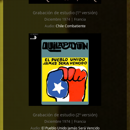
Grabación de estudio (1º versión)
Diciembre 1974 | Francia
Audio:
Chile Combatiente
Grabación de estudio (2º versión)
Diciembre 1974 | Francia
Audio:
El Pueblo Unido Jamás Será Vencido