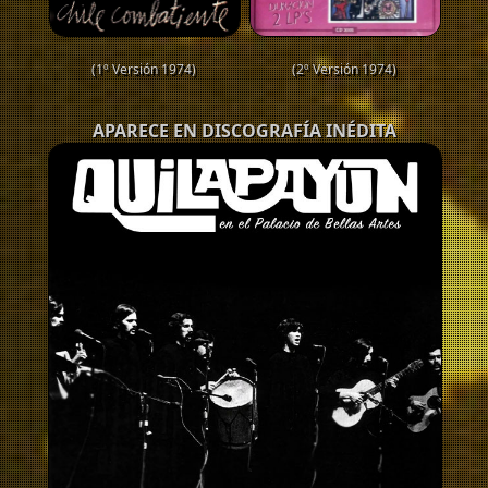
(1º Versión 1974)
(2º Versión 1974)
APARECE EN DISCOGRAFÍA INÉDITA