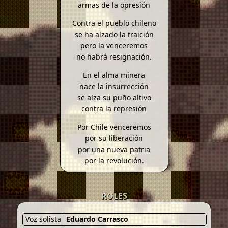
armas de la opresión
Contra el pueblo chileno
se ha alzado la traición
pero la venceremos
no habrá resignación.
En el alma minera
nace la insurrección
se alza su puño altivo
contra la represión
Por Chile venceremos
por su liberación
por una nueva patria
por la revolución.
ROLES
Voz solista
Eduardo Carrasco