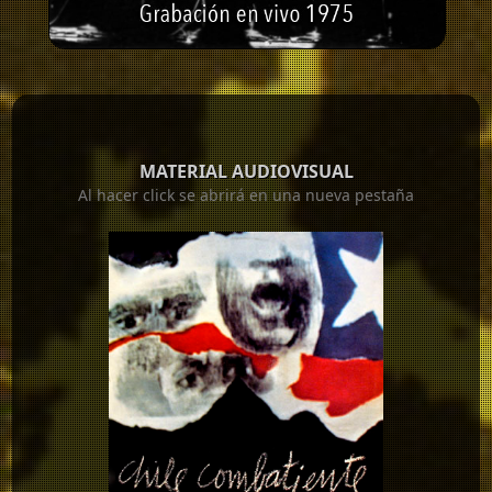
MATERIAL AUDIOVISUAL
Al hacer click se abrirá en una nueva pestaña