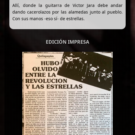
Allí, donde la guitarra de Victor Jara debe andar
dando cacerolazos por las alamedas junto al pueblo.
Con sus manos -eso sí- de estrellas.
EDICIÓN IMPRESA