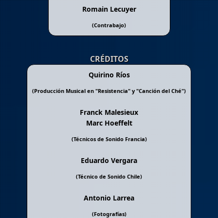
Romain Lecuyer
(Contrabajo)
CRÉDITOS
Quirino Ríos
(Producción Musical en "
Resistencia
" y "
Canción del Ché
")
Franck Malesieux
Marc Hoeffelt
(Técnicos de Sonido Francia)
Eduardo Vergara
(Técnico de Sonido Chile)
Antonio Larrea
(Fotografías)