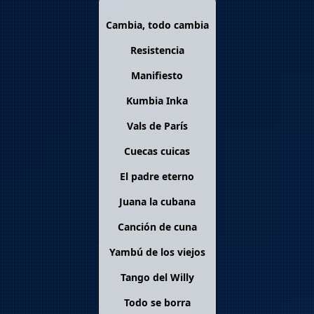
Cambia, todo cambia
Resistencia
Manifiesto
Kumbia Inka
Vals de París
Cuecas cuicas
El padre eterno
Juana la cubana
Canción de cuna
Yambú de los viejos
Tango del Willy
Todo se borra