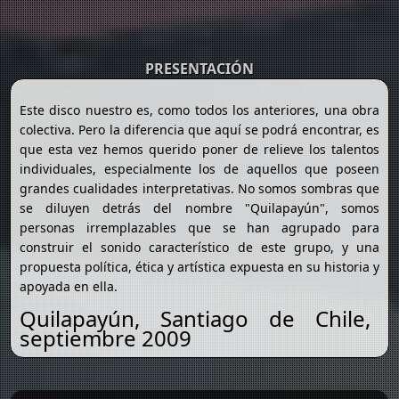
PRESENTACIÓN
Este disco nuestro es, como todos los anteriores, una obra
colectiva. Pero la diferencia que aquí se podrá encontrar, es
que esta vez hemos querido poner de relieve los talentos
individuales, especialmente los de aquellos que poseen
grandes cualidades interpretativas. No somos sombras que
se diluyen detrás del nombre "Quilapayún", somos
personas irremplazables que se han agrupado para
construir el sonido característico de este grupo, y una
propuesta política, ética y artística expuesta en su historia y
apoyada en ella.
Quilapayún, Santiago de Chile,
septiembre 2009