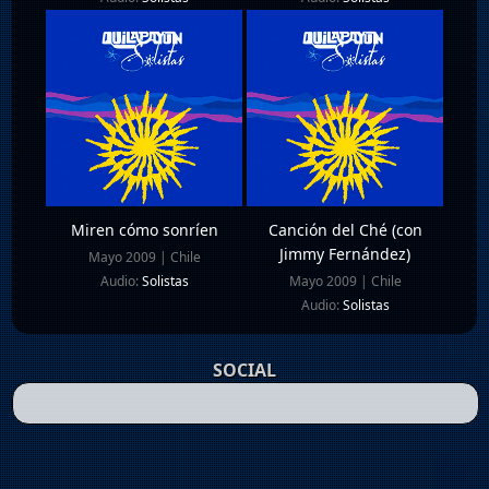
Miren cómo sonríen
Canción del Ché (con
Jimmy Fernández)
Mayo 2009 | Chile
Audio:
Solistas
Mayo 2009 | Chile
Audio:
Solistas
SOCIAL