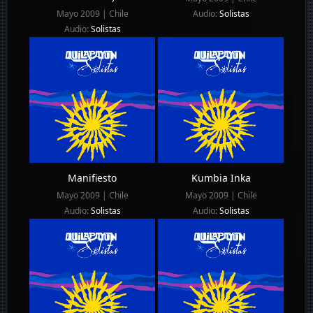
Mayo 2009 | Chile
Audio:
Solistas
Audio:
Solistas
Manifiesto
Kumbia Inka
Mayo 2009 | Chile
Mayo 2009 | Chile
Audio:
Solistas
Audio:
Solistas