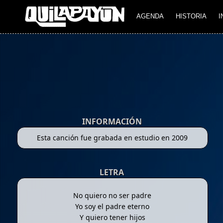
AGENDA
HISTORIA
I
INFORMACIÓN
Esta canción fue grabada en estudio en 2009
LETRA
No quiero no ser padre
Yo soy el padre eterno
Y quiero tener hijos