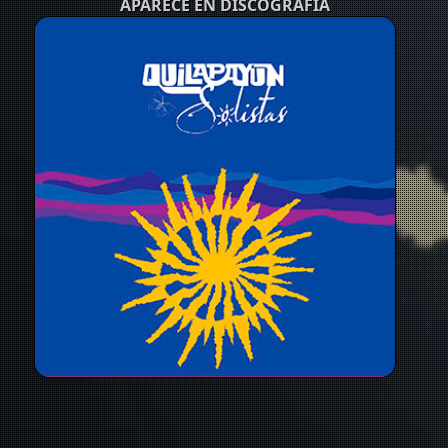
APARECE EN DISCOGRAFÍA