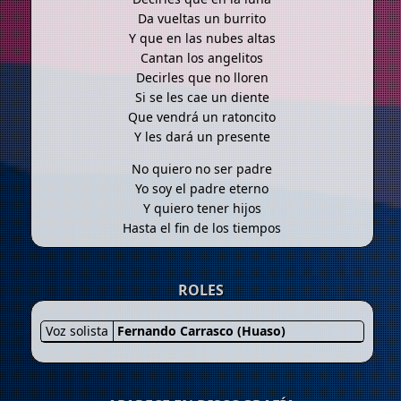
Da vueltas un burrito
Y que en las nubes altas
Cantan los angelitos
Decirles que no lloren
Si se les cae un diente
Que vendrá un ratoncito
Y les dará un presente
No quiero no ser padre
Yo soy el padre eterno
Y quiero tener hijos
Hasta el fin de los tiempos
ROLES
Voz solista
Fernando Carrasco (Huaso)