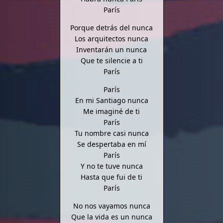
París
Porque detrás del nunca
Los arquitectos nunca
Inventarán un nunca
Que te silencie a ti
París
París
En mi Santiago nunca
Me imaginé de ti
París
Tu nombre casi nunca
Se despertaba en mí
París
Y no te tuve nunca
Hasta que fui de ti
París
No nos vayamos nunca
Que la vida es un nunca