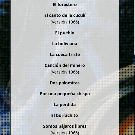
El forastero
El canto de la cuculí
(Versión 1966)
El pueblo
La boliviana
La cueca triste
Canción del minero
(Versión 1966)
Dos palomitas
Por una pequeña chispa
La perdida
El borrachito
Somos pájaros libres
(Versión 1966)