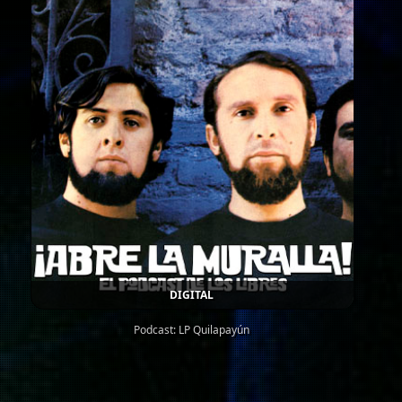
DIGITAL
Podcast: LP Quilapayún