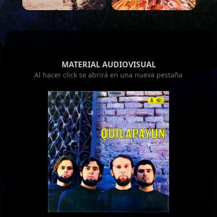
MATERIAL AUDIOVISUAL
Al hacer click se abrirá en una nueva pestaña