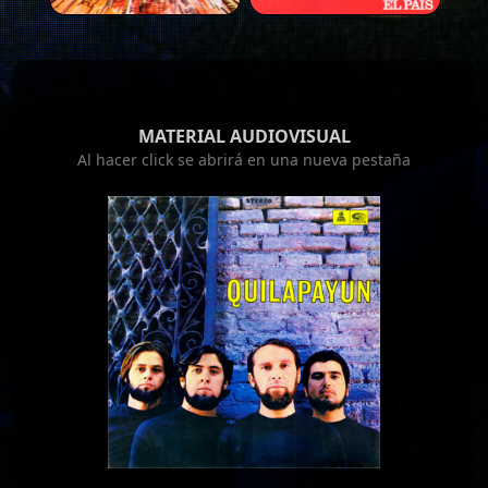
MATERIAL AUDIOVISUAL
Al hacer click se abrirá en una nueva pestaña