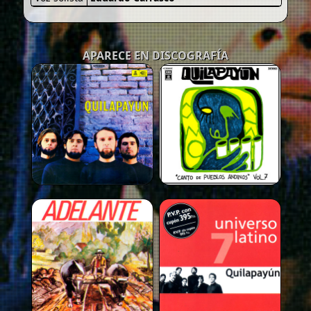
APARECE EN DISCOGRAFÍA