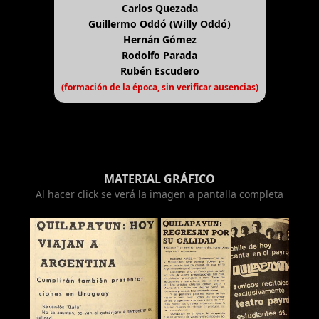
Carlos Quezada
Guillermo Oddó (Willy Oddó)
Hernán Gómez
Rodolfo Parada
Rubén Escudero
(formación de la época, sin verificar ausencias)
MATERIAL GRÁFICO
Al hacer click se verá la imagen a pantalla completa