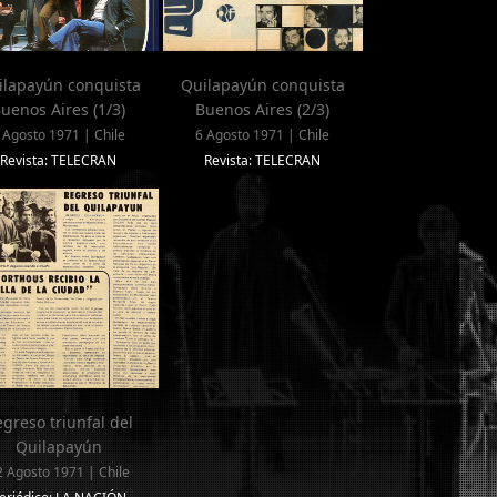
ilapayún conquista
Quilapayún conquista
uenos Aires (1/3)
Buenos Aires (2/3)
 Agosto 1971 | Chile
6 Agosto 1971 | Chile
Revista: TELECRAN
Revista: TELECRAN
greso triunfal del
Quilapayún
2 Agosto 1971 | Chile