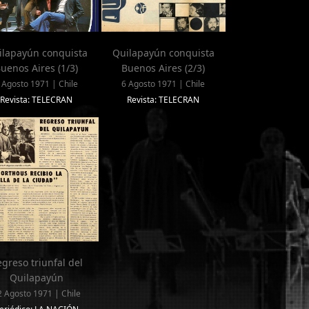
ilapayún conquista
Quilapayún conquista
uenos Aires (1/3)
Buenos Aires (2/3)
 Agosto 1971 | Chile
6 Agosto 1971 | Chile
Revista: TELECRAN
Revista: TELECRAN
greso triunfal del
Quilapayún
2 Agosto 1971 | Chile