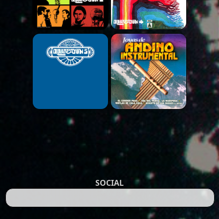
SOCIAL