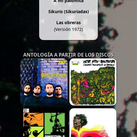
A mi palomita
Sikuris (Sikuriadas)
Las obreras
(Versión 1972)
ANTOLOGÍA A PARTIR DE LOS DISCOS