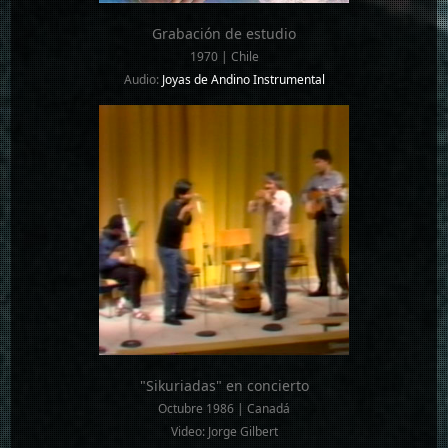
Grabación de estudio
1970 | Chile
Audio:
Joyas de Andino Instrumental
"Sikuriadas" en concierto
Octubre 1986 | Canadá
Video: Jorge Gilbert