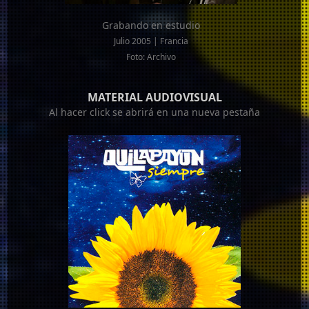
Grabando en estudio
Julio 2005 | Francia
Foto: Archivo
MATERIAL AUDIOVISUAL
Al hacer click se abrirá en una nueva pestaña