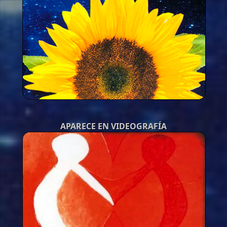
APARECE EN VIDEOGRAFÍA