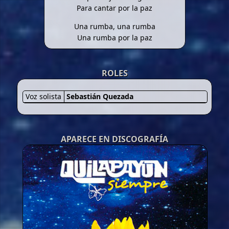
Para cantar por la paz
Una rumba, una rumba
Una rumba por la paz
ROLES
Voz solista
Sebastián Quezada
APARECE EN DISCOGRAFÍA