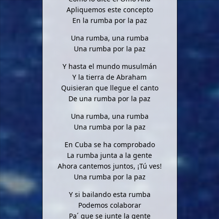
Apliquemos este concepto
En la rumba por la paz
Una rumba, una rumba
Una rumba por la paz
Y hasta el mundo musulmán
Y la tierra de Abraham
Quisieran que llegue el canto
De una rumba por la paz
Una rumba, una rumba
Una rumba por la paz
En Cuba se ha comprobado
La rumba junta a la gente
Ahora cantemos juntos, ¡Tú ves!
Una rumba por la paz
Y si bailando esta rumba
Podemos colaborar
Pa´ que se junte la gente