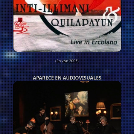
(En vivo 2005)
APARECE EN AUDIOVISUALES