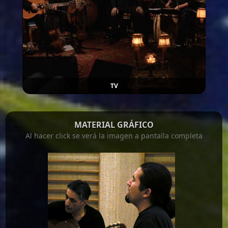
TV
MATERIAL GRÁFICO
Al hacer click se verá la imagen a pantalla completa