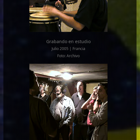
Grabando en estudio
Julio 2005 | Francia
Foto: Archivo