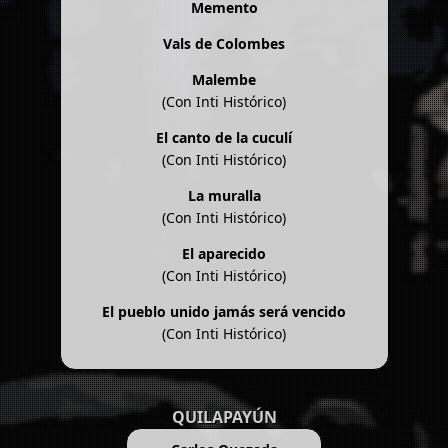
Memento
Vals de Colombes
Malembe
(Con Inti Histórico)
El canto de la cuculí
(Con Inti Histórico)
La muralla
(Con Inti Histórico)
El aparecido
(Con Inti Histórico)
El pueblo unido jamás será vencido
(Con Inti Histórico)
QUILAPAYÚN