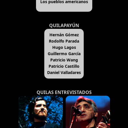
Los pueblos americanos
QUILAPAYÚN
Hernán Gómez
Rodolfo Parada
Hugo Lagos
Guillermo García
Patricio Wang
Patricio Castillo
Daniel Valladares
QUILAS ENTREVISTADOS