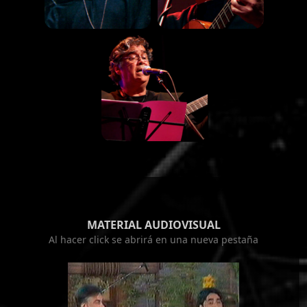
MATERIAL AUDIOVISUAL
Al hacer click se abrirá en una nueva pestaña