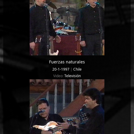
Fuerzas naturales
20-1-1997
|
Chile
Video:
Televisión