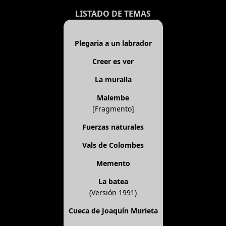
LISTADO DE TEMAS
Plegaria a un labrador
Creer es ver
La muralla
Malembe
[Fragmento]
Fuerzas naturales
Vals de Colombes
Memento
La batea
(Versión 1991)
Cueca de Joaquín Murieta