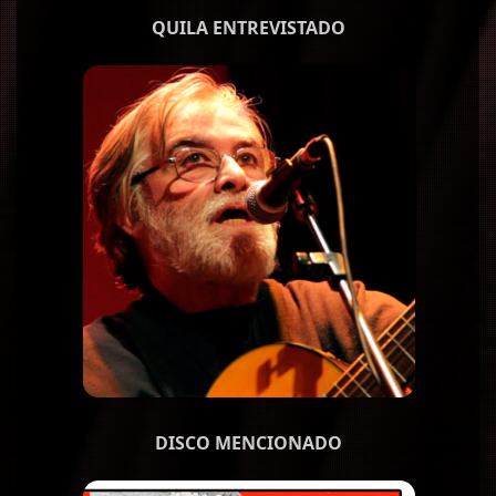
QUILA ENTREVISTADO
DISCO MENCIONADO