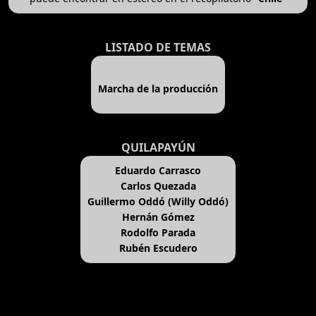
LISTADO DE TEMAS
Marcha de la producción
QUILAPAYÚN
Eduardo Carrasco
Carlos Quezada
Guillermo Oddó (Willy Oddó)
Hernán Gómez
Rodolfo Parada
Rubén Escudero