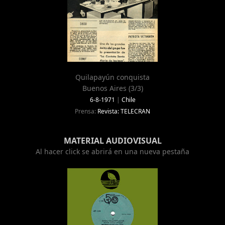
Quilapayún conquista
Buenos Aires (3/3)
6-8-1971
|
Chile
Prensa:
Revista: TELECRAN
MATERIAL AUDIOVISUAL
Al hacer click se abrirá en una nueva pestaña