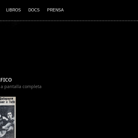
LIBROS
DOCS
PRENSA
FICO
n a pantalla completa