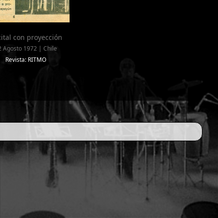
ital con proyección
2 Agosto 1972 | Chile
Revista: RITMO