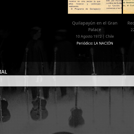
Quilapayún en el Gran
Rec
Palace
2
10 Agosto 1972 | Chile
Periódico: LA NACIÓN
IAL