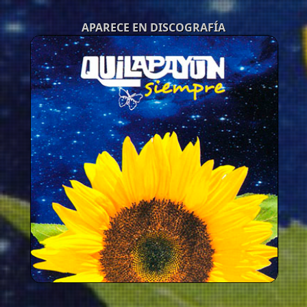
APARECE EN DISCOGRAFÍA