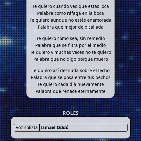
Te quiero cuando veo que estás loca
Palabra como ráfaga en la boca
Te quiero aunque no estés enamorada
Palabra que mejor dejo callada
Te quiero como sea, sin remedio
Palabra que se filtra por el medio
Te quiero y muchas veces no te quiero
Palabra que no digo porque muero
Te quiero así desnuda sobre el lecho
Palabra que se posa entre tus pechos
Te quiero cada día nuevamente
Palabra que renace eternamente
ROLES
Voz solista
Ismael Oddó