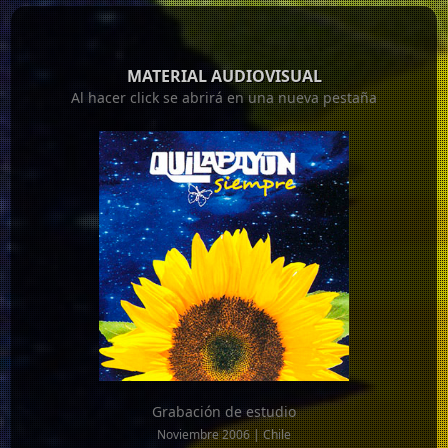
MATERIAL AUDIOVISUAL
Al hacer click se abrirá en una nueva pestaña
Grabación de estudio
Noviembre 2006 | Chile