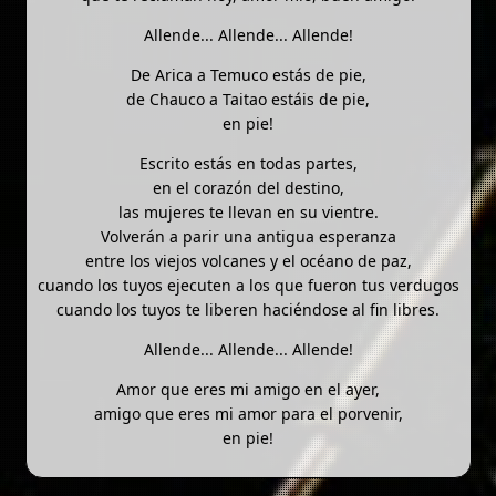
Allende... Allende... Allende!
De Arica a Temuco estás de pie,
de Chauco a Taitao estáis de pie,
en pie!
Escrito estás en todas partes,
en el corazón del destino,
las mujeres te llevan en su vientre.
Volverán a parir una antigua esperanza
entre los viejos volcanes y el océano de paz,
cuando los tuyos ejecuten a los que fueron tus verdugos
cuando los tuyos te liberen haciéndose al fin libres.
Allende... Allende... Allende!
Amor que eres mi amigo en el ayer,
amigo que eres mi amor para el porvenir,
en pie!