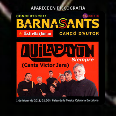
APARECE EN DISCOGRAFÍA