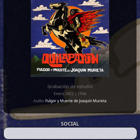
Grabación de estudio
Enero 2022 | Chile
Audio:
Fulgor y Muerte de Joaquín Murieta
SOCIAL