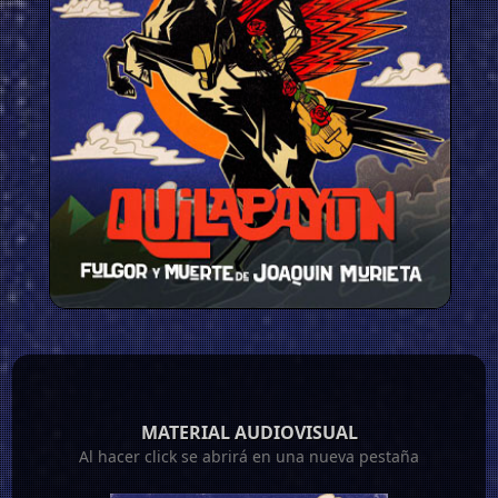
MATERIAL AUDIOVISUAL
Al hacer click se abrirá en una nueva pestaña