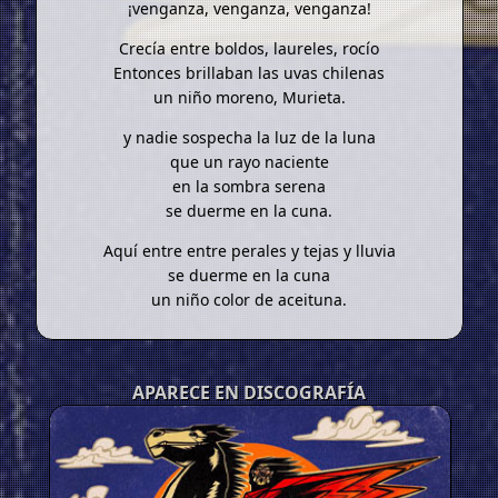
¡venganza, venganza, venganza!
Crecía entre boldos, laureles, rocío
Entonces brillaban las uvas chilenas
un niño moreno, Murieta.
y nadie sospecha la luz de la luna
que un rayo naciente
en la sombra serena
se duerme en la cuna.
Aquí entre entre perales y tejas y lluvia
se duerme en la cuna
un niño color de aceituna.
APARECE EN DISCOGRAFÍA