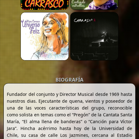
BIOGRAFÍA
Fundador del conjunto y Director Musical desde 1969 hasta
nuestros dias. Ejecutante de quena, vientos y poseedor de
una de las voces características del grupo, reconocible
como solista en temas como el “Pregón” de la Cantata Santa
María, “El alma llena de banderas” o “Canción para Víctor
Jara”. Hincha acérrimo hasta hoy de la Universidad de
Chile, su casa de calle Los Jazmines, cercana al Estadio