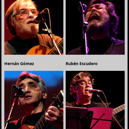
Hernán Gómez
Rubén Escudero