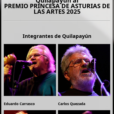
Quilapayún al
PREMIO PRINCESA DE ASTURIAS DE
LAS ARTES 2025
Integrantes de Quilapayún
Eduardo Carrasco
Carlos Quezada