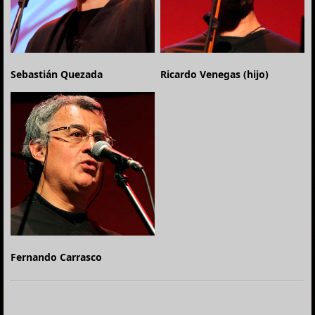
Sebastián Quezada
Ricardo Venegas (hijo)
Fernando Carrasco