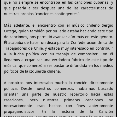
que no siempre se encontraba en las canciones cubanas, y
que pasaría a ser después una de las características de
nuestras propias "canciones contingentes".
Más adelante, el encuentro con el músico chileno Sergio
Ortega, quien también por su lado estaba haciendo este tipo
de canciones, nos permitió avanzar aún más en este género.
Él acababa de hacer un disco para la Confederación Única de
Trabajadores de Chile, y estaba muy interesado en contribuir
a la lucha política con su trabajo de compositor. Con él
llegamos a organizar una verdadera fábrica de este tipo de
música, que comenzó a ser bastante difundida en los medios
políticos de la izquierda chilena.
A nosotros nos interesaba mucho la canción directamente
política. Desde nuestros comienzos, habíamos buscado
orientar una parte de nuestro repertorio hacia estas
creaciones, pero nuestras primeras canciones no
necesariamente eran hechas con fines abiertamente
propagandísticos. En la historia de la Canción