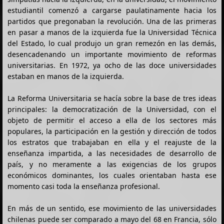
estudiantil comenzó a cargarse paulatinamente hacia los
partidos que pregonaban la revolución. Una de las primeras
en pasar a manos de la izquierda fue la Universidad Técnica
del Estado, lo cual produjo un gran remezón en las demás,
desencadenando un importante movimiento de reformas
universitarias. En 1972, ya ocho de las doce universidades
estaban en manos de la izquierda.
La Reforma Universitaria se hacía sobre la base de tres ideas
principales: la democratización de la Universidad, con el
objeto de permitir el acceso a ella de los sectores más
populares, la participación en la gestión y dirección de todos
los estratos que trabajaban en ella y el reajuste de la
enseñanza impartida, a las necesidades de desarrollo de
país, y no meramente a las exigencias de los grupos
económicos dominantes, los cuales orientaban hasta ese
momento casi toda la enseñanza profesional.
En más de un sentido, ese movimiento de las universidades
chilenas puede ser comparado a mayo del 68 en Francia, sólo