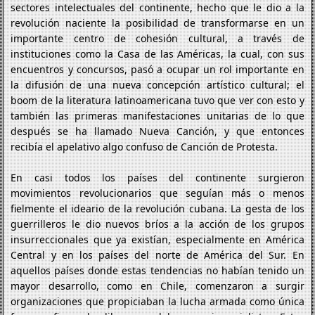
sectores intelectuales del continente, hecho que le dio a la
revolución naciente la posibilidad de transformarse en un
importante centro de cohesión cultural, a través de
instituciones como la Casa de las Américas, la cual, con sus
encuentros y concursos, pasó a ocupar un rol importante en
la difusión de una nueva concepción artístico cultural; el
boom de la literatura latinoamericana tuvo que ver con esto y
también las primeras manifestaciones unitarias de lo que
después se ha llamado Nueva Canción, y que entonces
recibía el apelativo algo confuso de Canción de Protesta.
En casi todos los países del continente surgieron
movimientos revolucionarios que seguían más o menos
fielmente el ideario de la revolución cubana. La gesta de los
guerrilleros le dio nuevos bríos a la acción de los grupos
insurreccionales que ya existían, especialmente en América
Central y en los países del norte de América del Sur. En
aquellos países donde estas tendencias no habían tenido un
mayor desarrollo, como en Chile, comenzaron a surgir
organizaciones que propiciaban la lucha armada como única