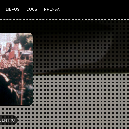
LIBROS
DOCS
PRENSA
UENTRO