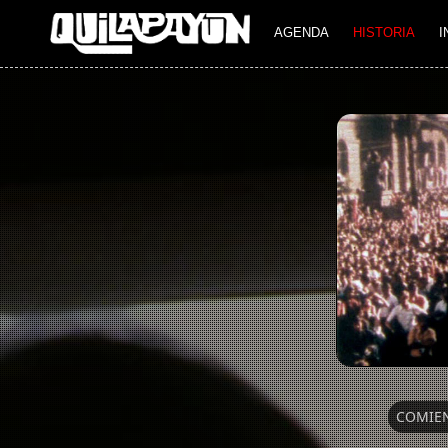
AGENDA
HISTORIA
I
COMIE